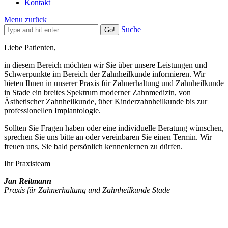
Kontakt
Menu
zurück
Suche
Liebe Patienten,
in diesem Bereich möchten wir Sie über unsere Leistungen und
Schwerpunkte im Bereich der Zahnheilkunde informieren. Wir
bieten Ihnen in unserer Praxis für Zahnerhaltung und Zahnheilkunde
in Stade ein breites Spektrum moderner Zahnmedizin, von
Ästhetischer Zahnheilkunde, über Kinderzahnheilkunde bis zur
professionellen Implantologie.
Sollten Sie Fragen haben oder eine individuelle Beratung wünschen,
sprechen Sie uns bitte an oder vereinbaren Sie einen Termin. Wir
freuen uns, Sie bald persönlich kennenlernen zu dürfen.
Ihr Praxisteam
Jan Reitmann
Praxis für Zahnerhaltung und Zahnheilkunde Stade