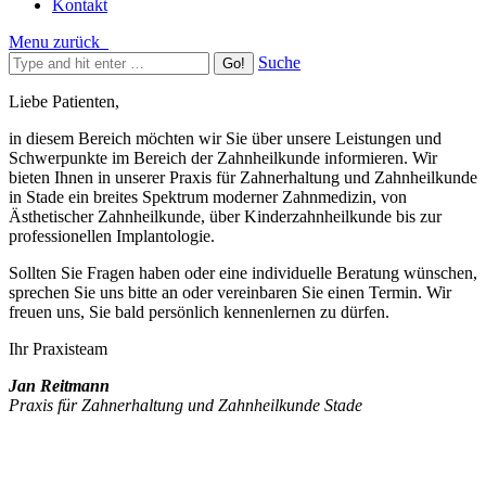
Kontakt
Menu
zurück
Suche
Liebe Patienten,
in diesem Bereich möchten wir Sie über unsere Leistungen und
Schwerpunkte im Bereich der Zahnheilkunde informieren. Wir
bieten Ihnen in unserer Praxis für Zahnerhaltung und Zahnheilkunde
in Stade ein breites Spektrum moderner Zahnmedizin, von
Ästhetischer Zahnheilkunde, über Kinderzahnheilkunde bis zur
professionellen Implantologie.
Sollten Sie Fragen haben oder eine individuelle Beratung wünschen,
sprechen Sie uns bitte an oder vereinbaren Sie einen Termin. Wir
freuen uns, Sie bald persönlich kennenlernen zu dürfen.
Ihr Praxisteam
Jan Reitmann
Praxis für Zahnerhaltung und Zahnheilkunde Stade