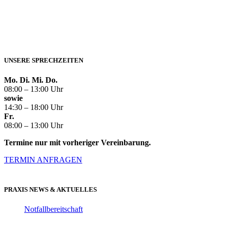
UNSERE SPRECHZEITEN
Mo. Di. Mi. Do.
08:00 – 13:00 Uhr
sowie
14:30 – 18:00 Uhr
Fr.
08:00 – 13:00 Uhr
Termine nur mit vorheriger Vereinbarung.
TERMIN ANFRAGEN
PRAXIS NEWS & AKTUELLES
Notfallbereitschaft