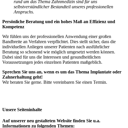
rund um das Thema Zahnmedizin sind für uns
selbstverständlicher Bestandteil unseres professionellen
Anspruchs.
Persönliche Beratung und ein hohes Maß an Effizienz und
Kompetenz
Wir fühlen uns der professionellen Anwendung einer großen
Bandbreite an Verfahren verpflichtet. Dies stellt sicher, dass die
individuellen Anliegen unserer Patienten nach ausführlicher
Beratung so schonend wie möglich umgesetzt werden können.
Dabei sind für uns die Interessen und gesundheitlichen
Voraussetzungen jedes einzelnen Patienten maßgeblich.
Sprechen Sie uns an, wenn es um das Thema Implantate oder
Zahnerhaltung geht!
Wir beraten Sie gerne. Bitte vereinbaren Sie einen Termin.
Unsere Seiteninhalte
Auf unserer neu gestalteten Website finden Sie u.a.
Informationen zu folgenden Themen: