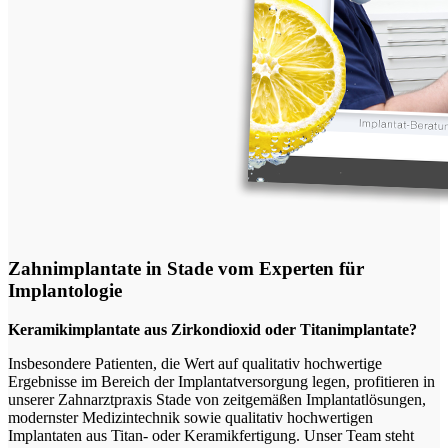
Zahnimplantate in Stade vom Experten für
Implantologie
Keramikimplantate aus Zirkondioxid oder Titanimplantate?
Insbesondere Patienten, die Wert auf qualitativ hochwertige
Ergebnisse im Bereich der Implantatversorgung legen, profitieren in
unserer Zahnarztpraxis Stade von zeitgemäßen Implantatlösungen,
modernster Medizintechnik sowie qualitativ hochwertigen
Implantaten aus Titan- oder Keramikfertigung. Unser Team steht