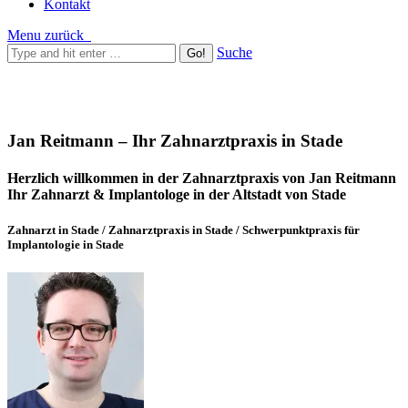
Kontakt
Menu
zurück
Suche
Jan Reitmann – Ihr Zahnarztpraxis in Stade
Herzlich willkommen in der Zahnarztpraxis von Jan Reitmann
Ihr Zahnarzt & Implantologe in der Altstadt von Stade
Zahnarzt in Stade / Zahnarztpraxis in Stade / Schwerpunktpraxis für
Implantologie in Stade