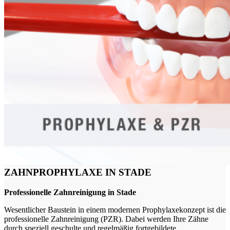
ZAHNPROPHYLAXE IN STADE
Professionelle Zahnreinigung in Stade
Wesentlicher Baustein in einem modernen Prophylaxekonzept ist die
professionelle Zahnreinigung (PZR). Dabei werden Ihre Zähne
durch speziell geschulte und regelmäßig fortgebildete