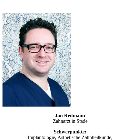
Jan Reitmann
Zahnarzt in Stade
Schwerpunkte:
Implantologie, Ästhetische Zahnheilkunde,