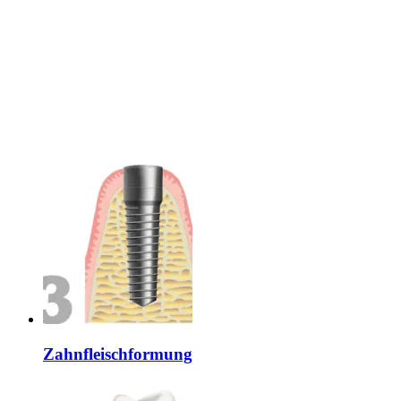
Zahnfleischformung