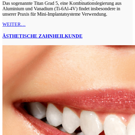
Das sogenannte Titan Grad 5, eine Kombinationslegierung aus
Aluminium und Vanadium (Ti-6Al-4V) findet insbesondere in
unserer Praxis für Mini-Implantatsysteme Verwendung.
WEITER…
ÄSTHETISCHE ZAHNHEILKUNDE