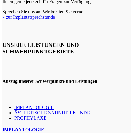
Ihnen gerne jederzeit für Fragen zur Verfügung.
Sprechen Sie uns an. Wir beraten Sie gerne.
» zur Implantatsprechstunde
UNSERE LEISTUNGEN UND
SCHWERPUNKTGEBIETE
Auszug unserer Schwerpunkte und Leistungen
IMPLANTOLOGIE
ÄSTHETISCHE ZAHNHEILKUNDE
PROPHYLAXE
IMPLANTOLOGIE