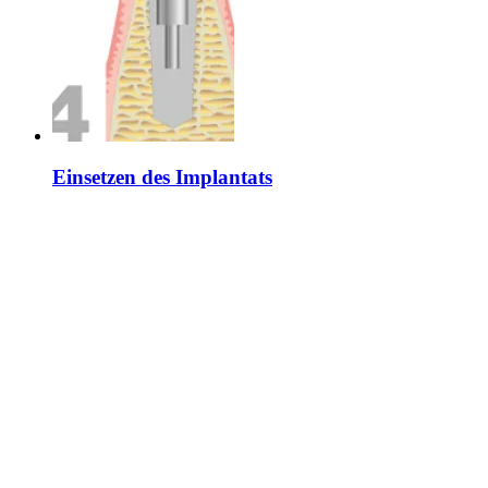
Einsetzen des Implantats