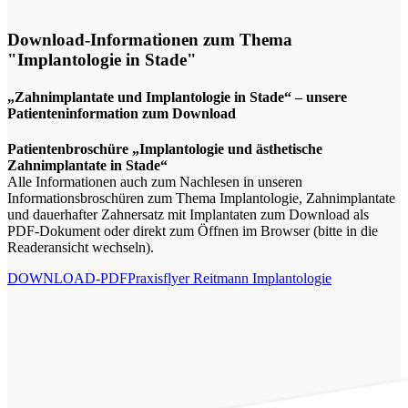
Download-Informationen zum Thema
"Implantologie in Stade"
„Zahnimplantate und Implantologie in Stade“ – unsere
Patienteninformation zum Download
Patientenbroschüre „Implantologie und ästhetische
Zahnimplantate in Stade“
Alle Informationen auch zum Nachlesen in unseren
Informationsbroschüren zum Thema Implantologie, Zahnimplantate
und dauerhafter Zahnersatz mit Implantaten zum Download als
PDF-Dokument oder direkt zum Öffnen im Browser (bitte in die
Readeransicht wechseln).
DOWNLOAD-PDF
Praxisflyer Reitmann Implantologie