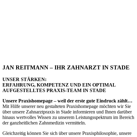
JAN REITMANN – IHR ZAHNARZT IN STADE
UNSER STÄRKEN:
ERFAHRUNG, KOMPETENZ UND EIN OPTIMAL
AUFGESTELLTES PRAXIS-TEAM IN STADE
Unsere Praxishomepage – weil der erste gute Eindruck zählt…
Mit Hilfe unserer neu gestalteten Praxishomepage möchten wir Sie
über unsere Zahnarztpraxis in Stade informieren und Ihnen darüber
hinaus wertvolles Wissen zu unserem Leistungsspektrum im Bereich
der ganzheitlichen Zahnmedizin vermitteln.
Gleichzeitig können Sie sich über unsere Praxisphilosophie, unsere