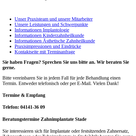
Unser Praxisteam und unsere Mitarbeiter
Unsere Leistungen und Schwerpunkte
Informationen Implantologie
Informationen Kinderzahnheilkunde
Informationen Ästhetische Zahnheilkunde
Praxisimpressionen und Eindrücke
Kontaktseite mit Terminanfrage
Sie haben Fragen? Sprechen Sie uns bitte an. Wir beraten Sie
gerne.
Bitte vereinbaren Sie in jedem Fall für jede Behandlung einen
Termin. Entweder telefonisch oder per E-Mail. Vielen Dank!
Termine & Empfang
Telefon: 04141-36 09
Beratungstermine Zahnimplantate Stade
Sie interessieren sich für Implantate oder festsitzenden Zahnersatz,