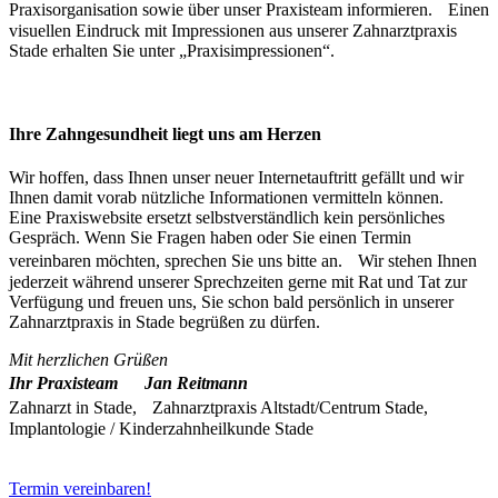
Praxisorganisation sowie über unser Praxisteam informieren. Einen
visuellen Eindruck mit Impressionen aus unserer Zahnarztpraxis
Stade erhalten Sie unter „Praxisimpressionen“.
Ihre Zahngesundheit liegt uns am Herzen
Wir hoffen, dass Ihnen unser neuer Internetauftritt gefällt und wir
Ihnen damit vorab nützliche Informationen vermitteln können.
Eine Praxiswebsite ersetzt selbstverständlich kein persönliches
Gespräch. Wenn Sie Fragen haben oder Sie einen Termin
vereinbaren möchten, sprechen Sie uns bitte an. Wir stehen Ihnen
jederzeit während unserer Sprechzeiten gerne mit Rat und Tat zur
Verfügung und freuen uns, Sie schon bald persönlich in unserer
Zahnarztpraxis in Stade begrüßen zu dürfen.
Mit herzlichen Grüßen
Ihr Praxisteam Jan Reitmann
Zahnarzt in Stade, Zahnarztpraxis Altstadt/Centrum Stade,
Implantologie / Kinderzahnheilkunde Stade
Termin vereinbaren!