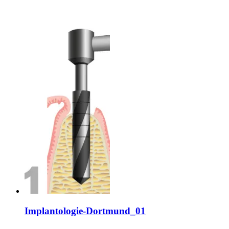
Implantologie-Dortmund_01