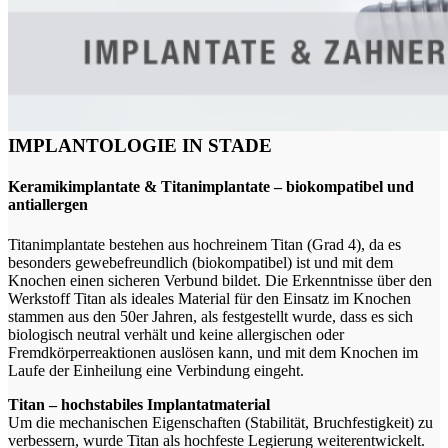
IMPLANTOLOGIE IN STADE
Keramikimplantate & Titanimplantate – biokompatibel und
antiallergen
Titanimplantate bestehen aus hochreinem Titan (Grad 4), da es
besonders gewebefreundlich (biokompatibel) ist und mit dem
Knochen einen sicheren Verbund bildet. Die Erkenntnisse über den
Werkstoff Titan als ideales Material für den Einsatz im Knochen
stammen aus den 50er Jahren, als festgestellt wurde, dass es sich
biologisch neutral verhält und keine allergischen oder
Fremdkörperreaktionen auslösen kann, und mit dem Knochen im
Laufe der Einheilung eine Verbindung eingeht.
Titan – hochstabiles Implantatmaterial
Um die mechanischen Eigenschaften (Stabilität, Bruchfestigkeit) zu
verbessern, wurde Titan als hochfeste Legierung weiterentwickelt.