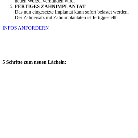
neuen Wurzel verbunden wird.
FERTIGES ZAHNIMPLANTAT
Das nun eingesetzte Implantat kann sofort belastet werden.
Der Zahnersatz mit Zahnimplantaten ist fertiggestellt.
INFOS ANFORDERN
5 Schritte zum neuen Lächeln: