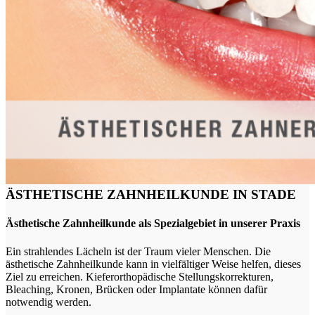
ÄSTHETISCHE ZAHNHEILKUNDE IN STADE
Ästhetische Zahnheilkunde als Spezialgebiet in unserer Praxis
Ein strahlendes Lächeln ist der Traum vieler Menschen. Die
ästhetische Zahnheilkunde kann in vielfältiger Weise helfen, dieses
Ziel zu erreichen. Kieferorthopädische Stellungskorrekturen,
Bleaching, Kronen, Brücken oder Implantate können dafür
notwendig werden.