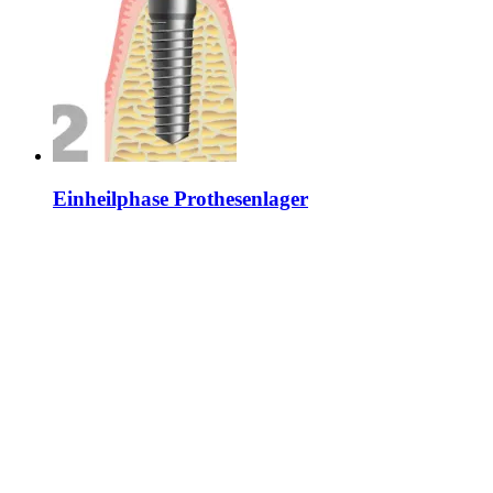
Einheilphase Prothesenlager