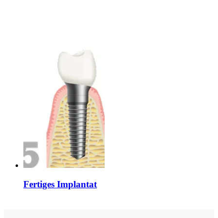
Fertiges Implantat