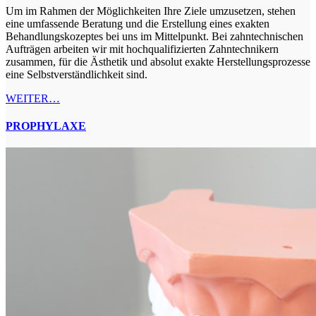
Um im Rahmen der Möglichkeiten Ihre Ziele umzusetzen, stehen
eine umfassende Beratung und die Erstellung eines exakten
Behandlungskozeptes bei uns im Mittelpunkt. Bei zahntechnischen
Aufträgen arbeiten wir mit hochqualifizierten Zahntechnikern
zusammen, für die Ästhetik und absolut exakte Herstellungsprozesse
eine Selbstverständlichkeit sind.
WEITER…
PROPHYLAXE