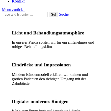
Kontakt
Menu
zurück
Suche
Licht und Behandlungsatmosphäre
In unserer Praxis sorgen wir für ein angenehmes und
ruhiges Behandlungsklima...
Eindrücke und Impressionen
Mit dem Bürstenmodell erklären wir kleinen und
großen Patienten den richtigen Umgang mit der
Zahnbürste...
Digitales modernes Röntgen
Wir bieten Ihnen hochauflösende und direkt