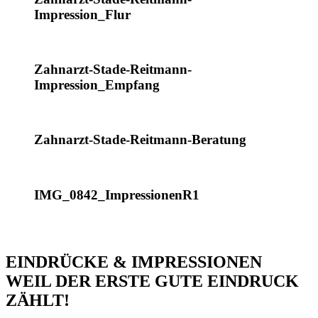
Impression_Flur
Zahnarzt-Stade-Reitmann-
Impression_Empfang
Zahnarzt-Stade-Reitmann-Beratung
IMG_0842_ImpressionenR1
EINDRÜCKE & IMPRESSIONEN
WEIL DER ERSTE GUTE EINDRUCK
ZÄHLT!