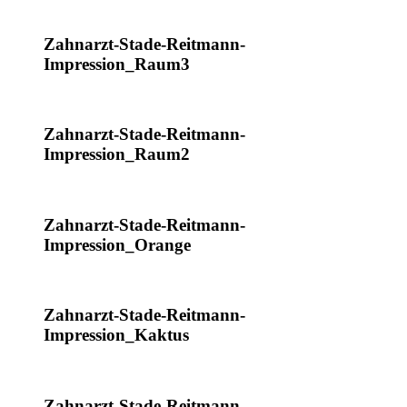
Zahnarzt-Stade-Reitmann-
Impression_Raum3
Zahnarzt-Stade-Reitmann-
Impression_Raum2
Zahnarzt-Stade-Reitmann-
Impression_Orange
Zahnarzt-Stade-Reitmann-
Impression_Kaktus
Zahnarzt-Stade-Reitmann-