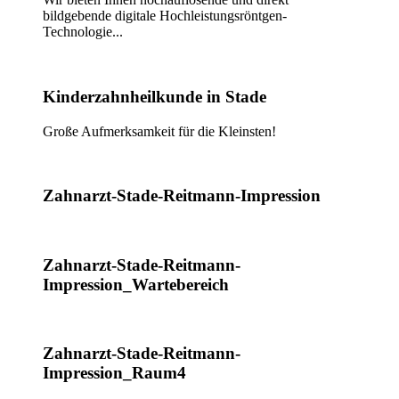
bildgebende digitale Hochleistungsröntgen-
Technologie...
Kinderzahnheilkunde in Stade
Große Aufmerksamkeit für die Kleinsten!
Zahnarzt-Stade-Reitmann-Impression
Zahnarzt-Stade-Reitmann-
Impression_Wartebereich
Zahnarzt-Stade-Reitmann-
Impression_Raum4