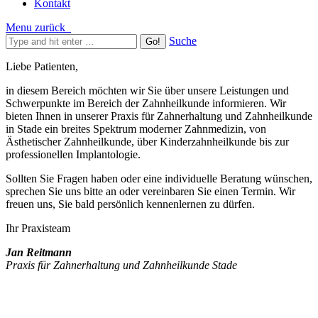
Kontakt
Menu
zurück
Suche
Liebe Patienten,
in diesem Bereich möchten wir Sie über unsere Leistungen und
Schwerpunkte im Bereich der Zahnheilkunde informieren. Wir
bieten Ihnen in unserer Praxis für Zahnerhaltung und Zahnheilkunde
in Stade ein breites Spektrum moderner Zahnmedizin, von
Ästhetischer Zahnheilkunde, über Kinderzahnheilkunde bis zur
professionellen Implantologie.
Sollten Sie Fragen haben oder eine individuelle Beratung wünschen,
sprechen Sie uns bitte an oder vereinbaren Sie einen Termin. Wir
freuen uns, Sie bald persönlich kennenlernen zu dürfen.
Ihr Praxisteam
Jan Reitmann
Praxis für Zahnerhaltung und Zahnheilkunde Stade