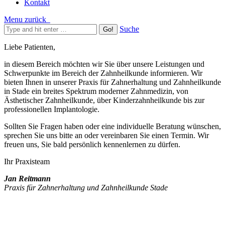
Kontakt
Menu
zurück
Suche
Liebe Patienten,
in diesem Bereich möchten wir Sie über unsere Leistungen und
Schwerpunkte im Bereich der Zahnheilkunde informieren. Wir
bieten Ihnen in unserer Praxis für Zahnerhaltung und Zahnheilkunde
in Stade ein breites Spektrum moderner Zahnmedizin, von
Ästhetischer Zahnheilkunde, über Kinderzahnheilkunde bis zur
professionellen Implantologie.
Sollten Sie Fragen haben oder eine individuelle Beratung wünschen,
sprechen Sie uns bitte an oder vereinbaren Sie einen Termin. Wir
freuen uns, Sie bald persönlich kennenlernen zu dürfen.
Ihr Praxisteam
Jan Reitmann
Praxis für Zahnerhaltung und Zahnheilkunde Stade